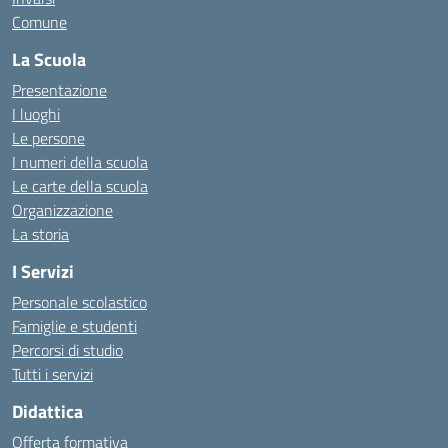
Comune
La Scuola
Presentazione
I luoghi
Le persone
I numeri della scuola
Le carte della scuola
Organizzazione
La storia
I Servizi
Personale scolastico
Famiglie e studenti
Percorsi di studio
Tutti i servizi
Didattica
Offerta formativa