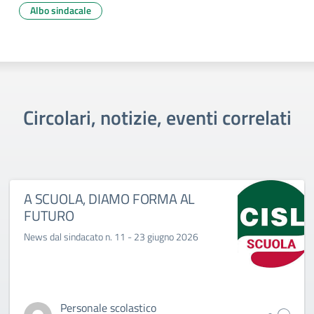
Albo sindacale
Circolari, notizie, eventi correlati
A SCUOLA, DIAMO FORMA AL
FUTURO
News dal sindacato n. 11 - 23 giugno 2026
Personale scolastico