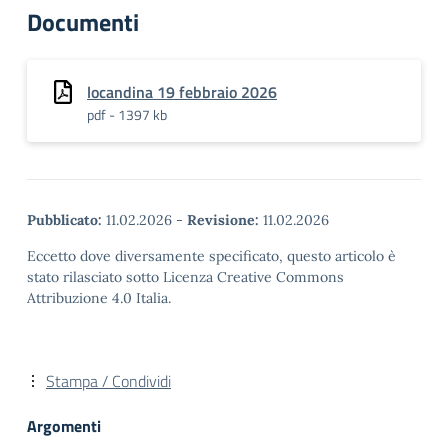
Documenti
locandina 19 febbraio 2026
pdf - 1397 kb
Pubblicato:
11.02.2026
-
Revisione:
11.02.2026
Eccetto dove diversamente specificato, questo articolo è
stato rilasciato sotto Licenza Creative Commons
Attribuzione 4.0 Italia.
Stampa / Condividi
Argomenti