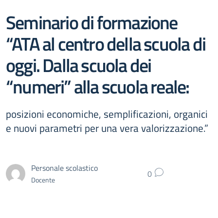
Seminario di formazione
“ATA al centro della scuola di
oggi. Dalla scuola dei
“numeri” alla scuola reale:
posizioni economiche, semplificazioni, organici
e nuovi parametri per una vera valorizzazione.”
Personale scolastico
0
Docente