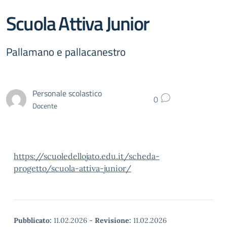
Scuola Attiva Junior
Pallamano e pallacanestro
Personale scolastico
0
Docente
https://scuoledellojato.edu.it/scheda-
progetto/scuola-attiva-junior/
Pubblicato:
11.02.2026
-
Revisione:
11.02.2026