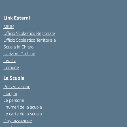
Link Esterni
MIUR
Ufficio Scolastico Regionale
Ufficio Scolastico Territoriale
Scuola in Chiaro
Iscrizioni On Line
Invalsi
Comune
La Scuola
Presentazione
I luoghi
Le persone
I numeri della scuola
Le carte della scuola
Organizzazione