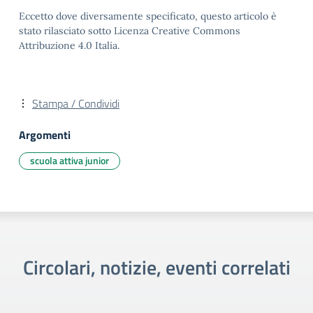
Eccetto dove diversamente specificato, questo articolo è
stato rilasciato sotto Licenza Creative Commons
Attribuzione 4.0 Italia.
Stampa / Condividi
Argomenti
scuola attiva junior
Circolari, notizie, eventi correlati