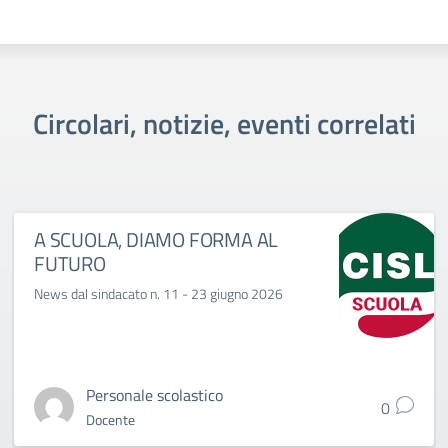
Circolari, notizie, eventi correlati
A SCUOLA, DIAMO FORMA AL
FUTURO
News dal sindacato n. 11 - 23 giugno 2026
Personale scolastico
0
Docente