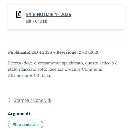
SAIR NOTIZIE 1- 2026
pdf - 649 kb
Pubblicato:
29.01.2026
-
Revisione:
29.01.2026
Eccetto dove diversamente specificato, questo articolo è
stato rilasciato sotto Licenza Creative Commons
Attribuzione 4.0 Italia.
Stampa / Condividi
Argomenti
Albo sindacale