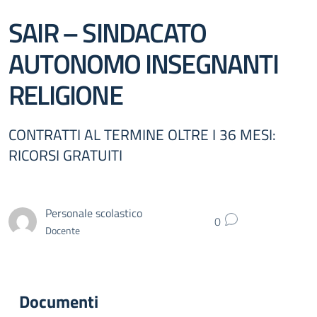
SAIR – SINDACATO
AUTONOMO INSEGNANTI
RELIGIONE
CONTRATTI AL TERMINE OLTRE I 36 MESI:
RICORSI GRATUITI
Personale scolastico
0
Docente
Documenti