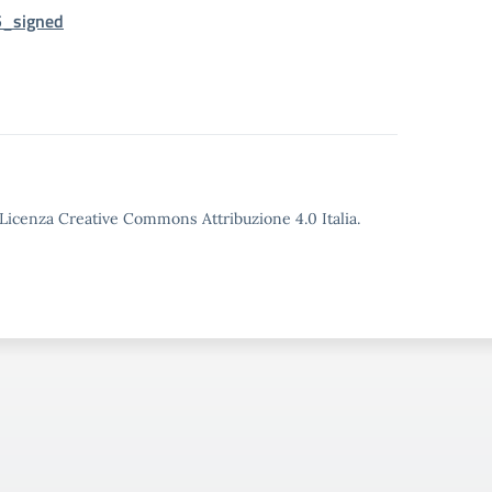
5_signed
o Licenza Creative Commons Attribuzione 4.0 Italia.