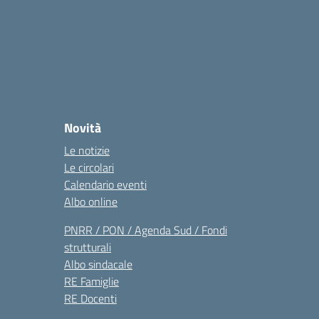
Novità
Le notizie
Le circolari
Calendario eventi
Albo online
PNRR / PON / Agenda Sud / Fondi
strutturali
Albo sindacale
RE Famiglie
RE Docenti