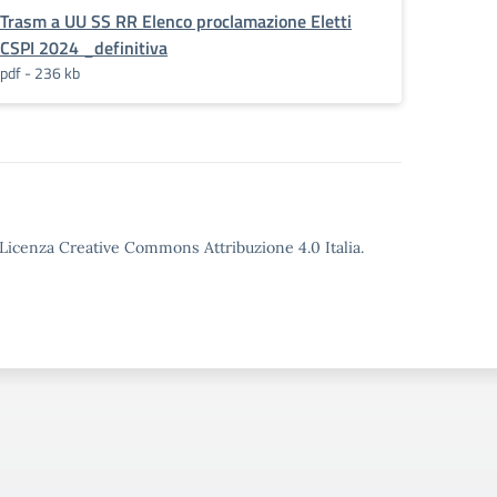
Trasm a UU SS RR Elenco proclamazione Eletti
CSPI 2024 _definitiva
pdf - 236 kb
o Licenza Creative Commons Attribuzione 4.0 Italia.