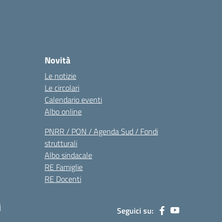
Novità
Le notizie
Le circolari
Calendario eventi
Albo online
PNRR / PON / Agenda Sud / Fondi
strutturali
Albo sindacale
RE Famiglie
RE Docenti
i
Seguici su: