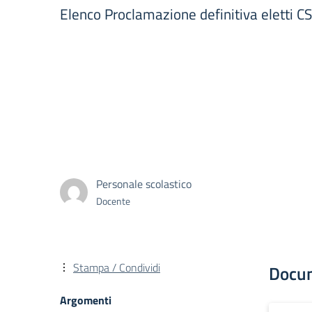
Elenco Proclamazione definitiva eletti CS
Personale scolastico
Docente
Stampa / Condividi
Docu
Argomenti