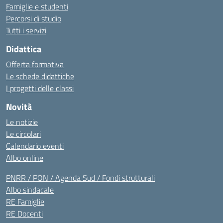
Famiglie e studenti
Percorsi di studio
Tutti i servizi
Didattica
Offerta formativa
Le schede didattiche
I progetti delle classi
Novità
Le notizie
Le circolari
Calendario eventi
Albo online
PNRR / PON / Agenda Sud / Fondi strutturali
Albo sindacale
RE Famiglie
RE Docenti