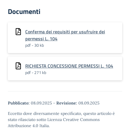
Documenti
Conferma dei requisiti per usufruire dei
permessi L. 104
pdf - 30 kb
RICHIESTA CONCESSIONE PERMESSI L. 104
pdf - 271 kb
Pubblicato:
08.09.2025
-
Revisione:
08.09.2025
Eccetto dove diversamente specificato, questo articolo è
stato rilasciato sotto Licenza Creative Commons
Attribuzione 4.0 Italia.