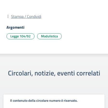
Stampa / Condividi
Argomenti
Legge 104/92
Modulistica
Circolari, notizie, eventi correlati
Il contenuto della circolare numero è riservato.