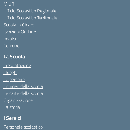
MIUR
Ufficio Scolastico Regionale
Ufficio Scolastico Territoriale
Scuola in Chiaro
Iscrizioni On Line
Invalsi
Comune
La Scuola
Presentazione
I luoghi
Le persone
I numeri della scuola
Le carte della scuola
Organizzazione
La storia
I Servizi
Personale scolastico