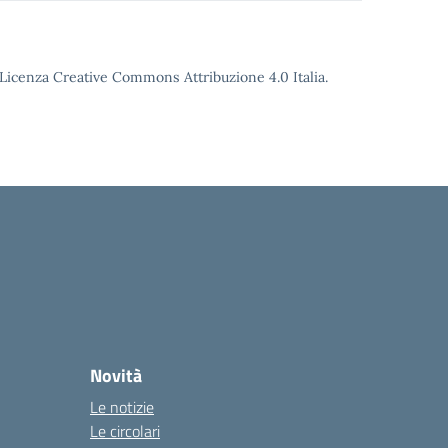
o Licenza Creative Commons Attribuzione 4.0 Italia.
Novità
Le notizie
Le circolari