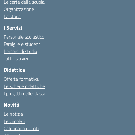
Le carte della scuola
Organizzazione
La storia
I Servizi
Personale scolastico
Famiglie e studenti
Percorsi di studio
Tutti i servizi
Didattica
Offerta formativa
Le schede didattiche
I progetti delle classi
Novità
Le notizie
Le circolari
Calendario eventi