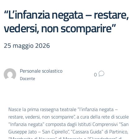
“L’infanzia negata – restare,
vedersi, non scomparire”
25 maggio 2026
Personale scolastico
0
Docente
Nasce la prima rassegna teatrale “l’infanzia negata –
restare, vedersi, non scomparire”, a cura della rete di scuole
“Infanzia negata” composta dagli Istituti Comprensivi “San
Giuseppe Jato – San Cipirello”, “Cassara Guida” di Partinico,