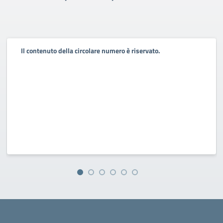
Il contenuto della circolare numero è riservato.