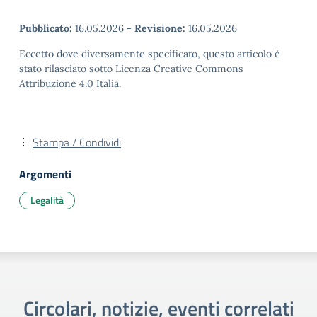
Pubblicato:
16.05.2026
-
Revisione:
16.05.2026
Eccetto dove diversamente specificato, questo articolo è
stato rilasciato sotto Licenza Creative Commons
Attribuzione 4.0 Italia.
Stampa / Condividi
Argomenti
Legalità
Circolari, notizie, eventi correlati