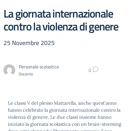
La giornata internazionale
contro la violenza di genere
25 Novembre 2025
Personale scolastico
0
Docente
Le classi V del plesso Mattarella, anche quest’anno
hanno celebrato la giornata internazionale contro la
violenza di genere. Le due classi insieme hanno
iniziato la giornata scolastica con un brain-storming