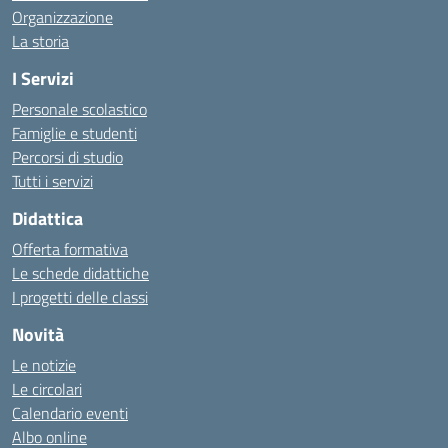
Organizzazione
La storia
I Servizi
Personale scolastico
Famiglie e studenti
Percorsi di studio
Tutti i servizi
Didattica
Offerta formativa
Le schede didattiche
I progetti delle classi
Novità
Le notizie
Le circolari
Calendario eventi
Albo online