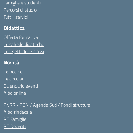
Famiglie e studenti
Percorsi di studio
Tutti i servizi
Didattica
Offerta formativa
Le schede didattiche
I progetti delle classi
Novità
Le notizie
Le circolari
Calendario eventi
Albo online
PNRR / PON / Agenda Sud / Fondi strutturali
Albo sindacale
RE Famiglie
RE Docenti