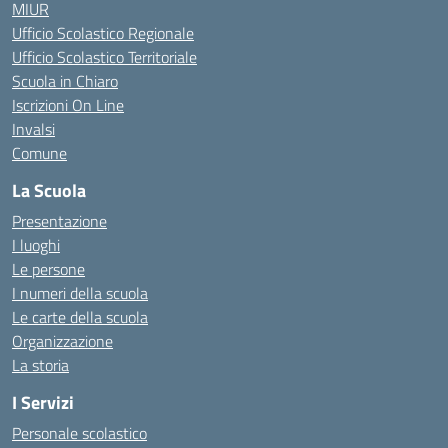
MIUR
Ufficio Scolastico Regionale
Ufficio Scolastico Territoriale
Scuola in Chiaro
Iscrizioni On Line
Invalsi
Comune
La Scuola
Presentazione
I luoghi
Le persone
I numeri della scuola
Le carte della scuola
Organizzazione
La storia
I Servizi
Personale scolastico