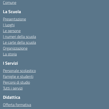
Comune
La Scuola
Presentazione
I luoghi
Le persone
I numeri della scuola
Le carte della scuola
Organizzazione
La storia
I Servizi
Personale scolastico
Famiglie e studenti
Percorsi di studio
Tutti i servizi
Didattica
Offerta formativa