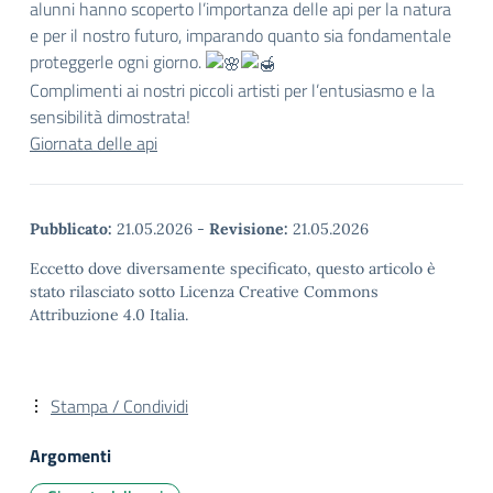
alunni hanno scoperto l’importanza delle api per la natura
e per il nostro futuro, imparando quanto sia fondamentale
proteggerle ogni giorno.
Complimenti ai nostri piccoli artisti per l’entusiasmo e la
sensibilità dimostrata!
Giornata delle api
Pubblicato:
21.05.2026
-
Revisione:
21.05.2026
Eccetto dove diversamente specificato, questo articolo è
stato rilasciato sotto Licenza Creative Commons
Attribuzione 4.0 Italia.
Stampa / Condividi
Argomenti