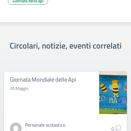
Giornata delle api
Circolari, notizie, eventi correlati
Giornata Mondiale delle Api
20 Maggio
Personale scolastico
0