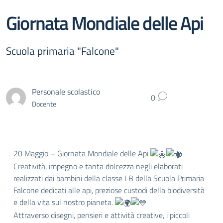
Giornata Mondiale delle Api
Scuola primaria "Falcone"
Personale scolastico
0
Docente
20 Maggio – Giornata Mondiale delle Api
Creatività, impegno e tanta dolcezza negli elaborati
realizzati dai bambini della classe I B della Scuola Primaria
Falcone dedicati alle api, preziose custodi della biodiversità
e della vita sul nostro pianeta.
Attraverso disegni, pensieri e attività creative, i piccoli