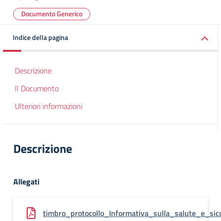
Documento Generico
Indice della pagina
Descrizione
Il Documento
Ulteriori informazioni
Descrizione
Allegati
timbro_protocollo_Informativa_sulla_salute_e_si