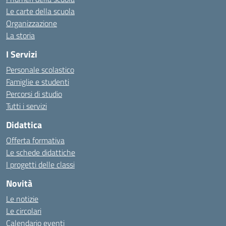
Le carte della scuola
Organizzazione
La storia
I Servizi
Personale scolastico
Famiglie e studenti
Percorsi di studio
Tutti i servizi
Didattica
Offerta formativa
Le schede didattiche
I progetti delle classi
Novità
Le notizie
Le circolari
Calendario eventi