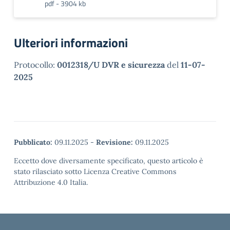
pdf - 3904 kb
Ulteriori informazioni
Protocollo:
0012318/U DVR e sicurezza
del
11-07-
2025
Pubblicato:
09.11.2025
-
Revisione:
09.11.2025
Eccetto dove diversamente specificato, questo articolo è
stato rilasciato sotto Licenza Creative Commons
Attribuzione 4.0 Italia.