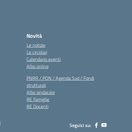
Novità
Le notizie
Le circolari
Calendario eventi
Albo online
PNRR / PON / Agenda Sud / Fondi
strutturali
Albo sindacale
RE Famiglie
RE Docenti
i
Seguici su: