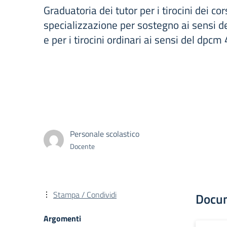
Graduatoria dei tutor per i tirocini dei cors
specializzazione per sostegno ai sensi d
e per i tirocini ordinari ai sensi del dpcm
Personale scolastico
Docente
Stampa / Condividi
Docu
Argomenti