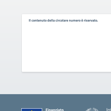
Il contenuto della circolare numero è riservato.
In