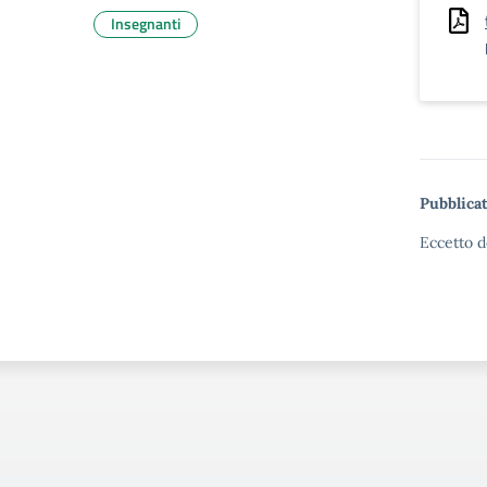
Insegnanti
Pubblicat
Eccetto d