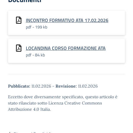
INCONTRO FORMATIVO ATA 17.02.2026
pdf - 199 kb
LOCANDINA CORSO FORMAZIONE ATA
pdf - 84 kb
Pubblicato:
11.02.2026
-
Revisione:
11.02.2026
Eccetto dove diversamente specificato, questo articolo è
stato rilasciato sotto Licenza Creative Commons
Attribuzione 4.0 Italia.