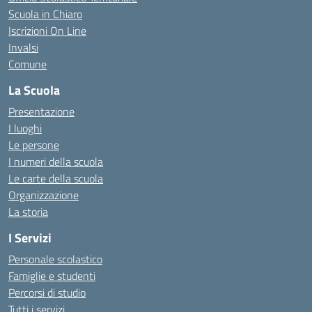
Scuola in Chiaro
Iscrizioni On Line
Invalsi
Comune
La Scuola
Presentazione
I luoghi
Le persone
I numeri della scuola
Le carte della scuola
Organizzazione
La storia
I Servizi
Personale scolastico
Famiglie e studenti
Percorsi di studio
Tutti i servizi