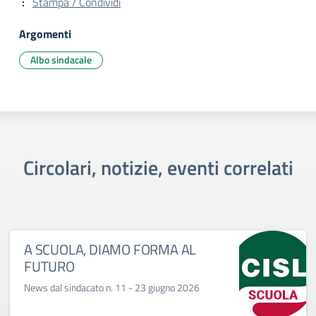
Stampa / Condividi
Argomenti
Albo sindacale
Circolari, notizie, eventi correlati
A SCUOLA, DIAMO FORMA AL
FUTURO
News dal sindacato n. 11 - 23 giugno 2026