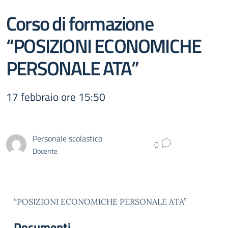
Corso di formazione
“POSIZIONI ECONOMICHE
PERSONALE ATA”
17 febbraio ore 15:50
Personale scolastico
0
Docente
“POSIZIONI ECONOMICHE PERSONALE ATA”
Documenti