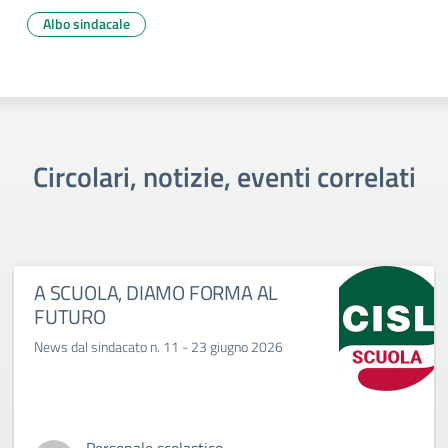
Albo sindacale
Circolari, notizie, eventi correlati
A SCUOLA, DIAMO FORMA AL
FUTURO
News dal sindacato n. 11 - 23 giugno 2026