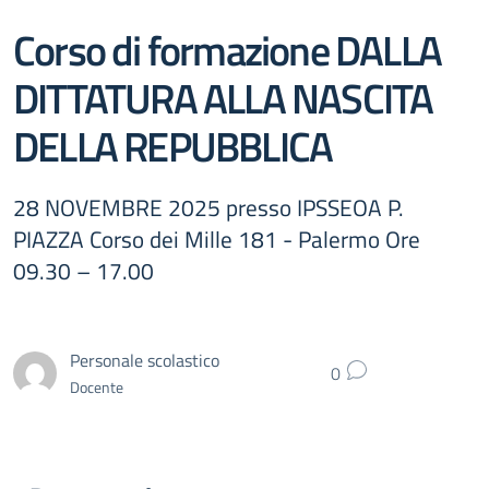
Corso di formazione DALLA
DITTATURA ALLA NASCITA
DELLA REPUBBLICA
28 NOVEMBRE 2025 presso IPSSEOA P.
PIAZZA Corso dei Mille 181 - Palermo Ore
09.30 – 17.00
Personale scolastico
0
Docente