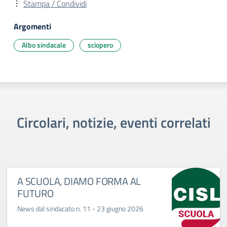
Stampa / Condividi
Argomenti
Albo sindacale
sciopero
Circolari, notizie, eventi correlati
A SCUOLA, DIAMO FORMA AL
FUTURO
News dal sindacato n. 11 - 23 giugno 2026