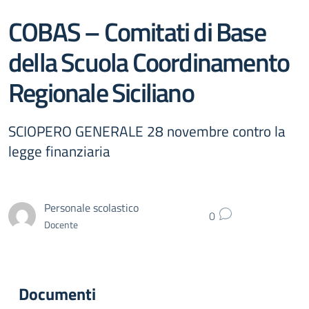
COBAS – Comitati di Base
della Scuola Coordinamento
Regionale Siciliano
SCIOPERO GENERALE 28 novembre contro la
legge finanziaria
Personale scolastico
0
Docente
Documenti