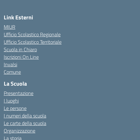
Link Esterni
MIUR
Ufficio Scolastico Regionale
Ufficio Scolastico Territoriale
Scuola in Chiaro
Iscrizioni On Line
Invalsi
Comune
La Scuola
Presentazione
I luoghi
Le persone
I numeri della scuola
Le carte della scuola
Organizzazione
La storia