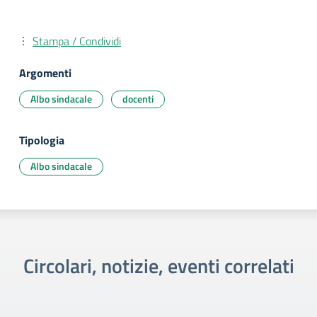
Stampa / Condividi
Argomenti
Albo sindacale
docenti
Tipologia
Albo sindacale
Circolari, notizie, eventi correlati