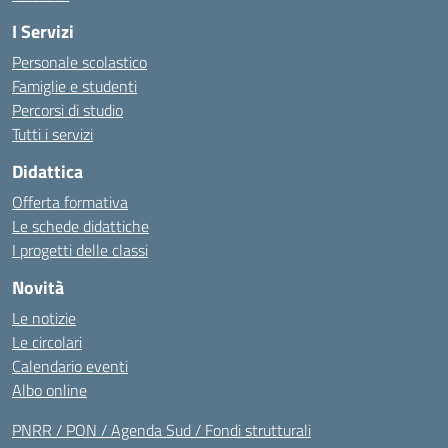
I Servizi
Personale scolastico
Famiglie e studenti
Percorsi di studio
Tutti i servizi
Didattica
Offerta formativa
Le schede didattiche
I progetti delle classi
Novità
Le notizie
Le circolari
Calendario eventi
Albo online
PNRR / PON / Agenda Sud / Fondi strutturali