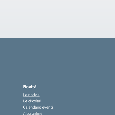
Novità
Le notizie
Le circolari
Calendario eventi
Albo online