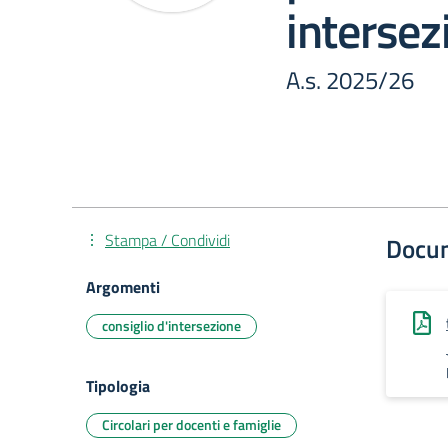
intersez
A.s. 2025/26
Stampa / Condividi
Docu
Argomenti
consiglio d'intersezione
Tipologia
Circolari per docenti e famiglie