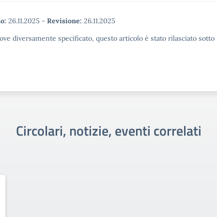
o:
26.11.2025
-
Revisione:
26.11.2025
ove diversamente specificato, questo articolo è stato rilasciato sott
Circolari, notizie, eventi correlati