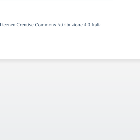
o Licenza Creative Commons Attribuzione 4.0 Italia.