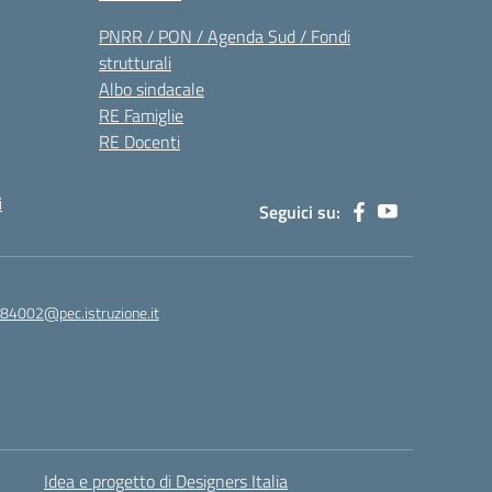
PNRR / PON / Agenda Sud / Fondi
strutturali
Albo sindacale
RE Famiglie
RE Docenti
i
Seguici su:
84002@pec.istruzione.it
Idea e progetto di Designers Italia