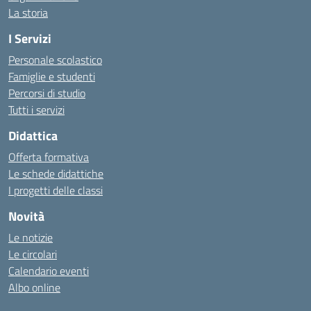
La storia
I Servizi
Personale scolastico
Famiglie e studenti
Percorsi di studio
Tutti i servizi
Didattica
Offerta formativa
Le schede didattiche
I progetti delle classi
Novità
Le notizie
Le circolari
Calendario eventi
Albo online