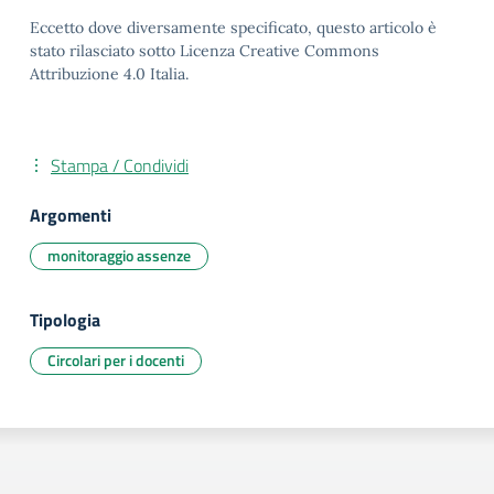
Eccetto dove diversamente specificato, questo articolo è
stato rilasciato sotto Licenza Creative Commons
Attribuzione 4.0 Italia.
Stampa / Condividi
Argomenti
monitoraggio assenze
Tipologia
Circolari per i docenti