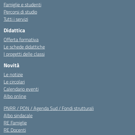
Famiglie e studenti
Percorsi di studio
Tutti i servizi
Didattica
Offerta formativa
Le schede didattiche
I progetti delle classi
Novità
Le notizie
Le circolari
Calendario eventi
Albo online
PNRR / PON / Agenda Sud / Fondi strutturali
Albo sindacale
RE Famiglie
RE Docenti