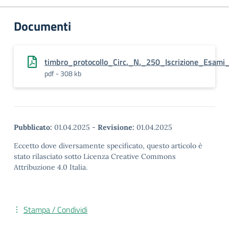
Documenti
timbro_protocollo_Circ._N._250_Iscrizione_Esami
pdf - 308 kb
Pubblicato:
01.04.2025
-
Revisione:
01.04.2025
Eccetto dove diversamente specificato, questo articolo è
stato rilasciato sotto Licenza Creative Commons
Attribuzione 4.0 Italia.
Stampa / Condividi