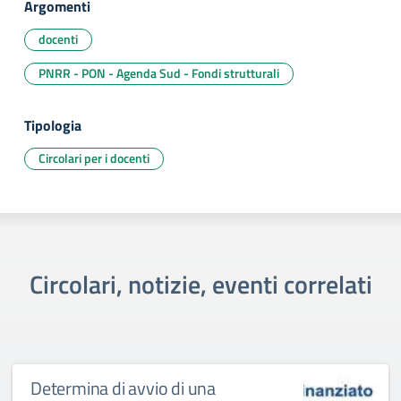
Argomenti
docenti
PNRR - PON - Agenda Sud - Fondi strutturali
Tipologia
Circolari per i docenti
Circolari, notizie, eventi correlati
Determina di avvio di una