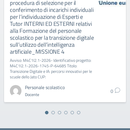
procedura di selezione per il
conferimento di incarichi individuali
per l’individuazione di Esperti e
Tutor INTERNI ED ESTERNI relativi
alla Formazione del personale
scolastico per la transizione digitale
sull’utilizzo dell’intelligenza
artificiale_MISSIONE 4
Avviso: M4C1I2.1-2026- Identificativo progetto:
M4C1I2.1-2026-1745-P-64685 Titolo:
Transizione Digitale e IA: percorsi innovativi per le
scuole dello Jato CUP:
Personale scolastico
0
Docente