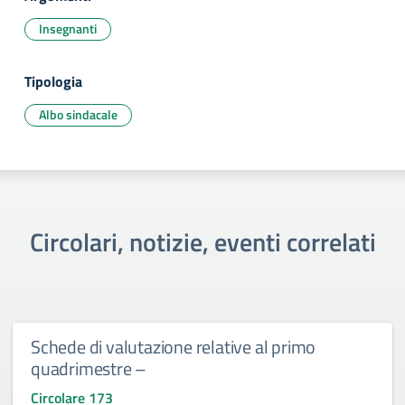
Insegnanti
Tipologia
Albo sindacale
Circolari, notizie, eventi correlati
Schede di valutazione relative al primo
quadrimestre –
Circolare 173