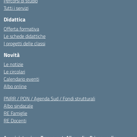
Percorsi di studio
Tutti i servizi
Didattica
Offerta formativa
Le schede didattiche
I progetti delle classi
Novità
Le notizie
Le circolari
Calendario eventi
Albo online
PNRR / PON / Agenda Sud / Fondi strutturali
Albo sindacale
RE Famiglie
RE Docenti