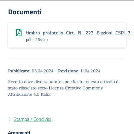
Documenti
timbro_protocollo_Circ._N._223_Elezioni_CSPI_7
pdf - 264 kb
Pubblicato:
08.04.2024
-
Revisione:
11.04.2024
Eccetto dove diversamente specificato, questo articolo è
stato rilasciato sotto Licenza Creative Commons
Attribuzione 4.0 Italia.
Stampa / Condividi
Argomenti