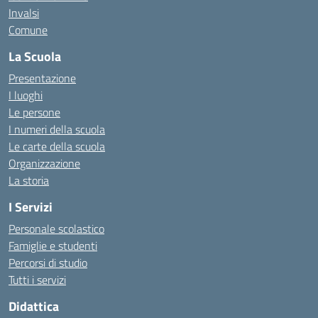
Invalsi
Comune
La Scuola
Presentazione
I luoghi
Le persone
I numeri della scuola
Le carte della scuola
Organizzazione
La storia
I Servizi
Personale scolastico
Famiglie e studenti
Percorsi di studio
Tutti i servizi
Didattica