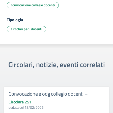
convocazione collegio docenti
Tipologia
Circolari per i docenti
Circolari, notizie, eventi correlati
Convocazione e odg collegio docenti –
Circolare 251
seduta del 18/02/2026