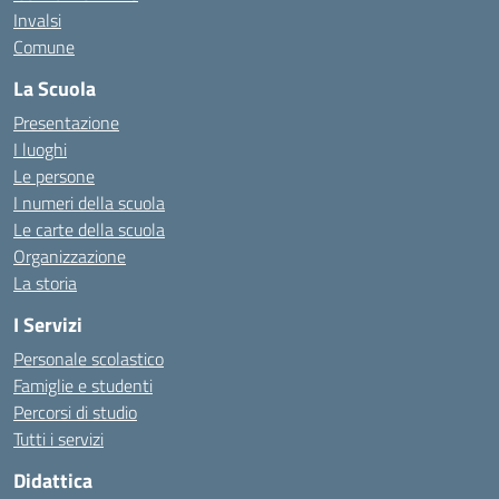
Invalsi
Comune
La Scuola
Presentazione
I luoghi
Le persone
I numeri della scuola
Le carte della scuola
Organizzazione
La storia
I Servizi
Personale scolastico
Famiglie e studenti
Percorsi di studio
Tutti i servizi
Didattica