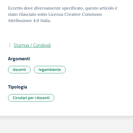
Eccetto dove diversamente specificato, questo articolo è
stato rilasciato sotto Licenza Creative Commons
Attribuzione 4.0 Italia.
Stampa / Condividi
Argomenti
docenti
legambiente
Tipologia
Circolari per i docenti