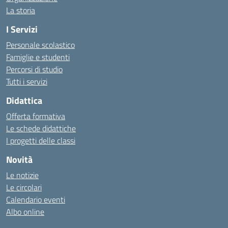
La storia
I Servizi
Personale scolastico
Famiglie e studenti
Percorsi di studio
Tutti i servizi
Didattica
Offerta formativa
Le schede didattiche
I progetti delle classi
Novità
Le notizie
Le circolari
Calendario eventi
Albo online