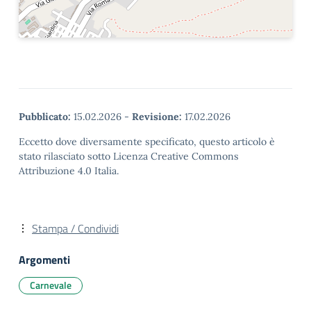
Pubblicato:
15.02.2026
-
Revisione:
17.02.2026
Eccetto dove diversamente specificato, questo articolo è
stato rilasciato sotto Licenza Creative Commons
Attribuzione 4.0 Italia.
Stampa / Condividi
Argomenti
Carnevale