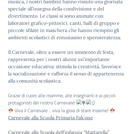
musica, i nostri bambini hanno vissuto una giornata
speciale all’insegna della condivisione e del
divertimento. Le classi si sono animate con
laboratori grafico-pittorici, canti, balli di gruppo e
piccole sfilate in maschera che hanno riempito gli
ambienti scolastici di entusiasmo e spensieratezza.
Il Carnevale, oltre a essere un momento di festa,
rappresenta per i nostri alunni un’importante
occasione educativa: stimola la creatività, favorisce
la socializzazione e rafforza il senso di appartenenza
alla comunità scolastica.
Grazie di cuore alle mamme, alle insegnanti e ai piccoli
protagonisti del nostro Carnevale!
Viva il Carnevale… viva la gioia di stare insieme!
Carnevale alla Scuola Primaria Falcone
Carnevale alla Scuola dell’infanzia “Mattarella”