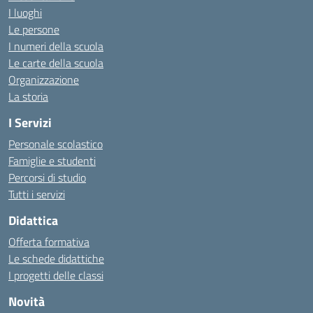
I luoghi
Le persone
I numeri della scuola
Le carte della scuola
Organizzazione
La storia
I Servizi
Personale scolastico
Famiglie e studenti
Percorsi di studio
Tutti i servizi
Didattica
Offerta formativa
Le schede didattiche
I progetti delle classi
Novità