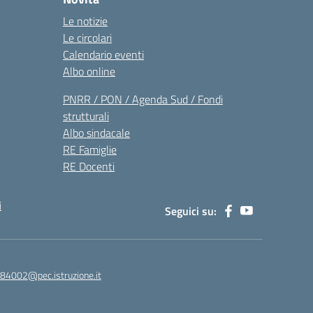
Le notizie
Le circolari
Calendario eventi
Albo online
PNRR / PON / Agenda Sud / Fondi
strutturali
Albo sindacale
RE Famiglie
RE Docenti
i
Seguici su:
84002@pec.istruzione.it