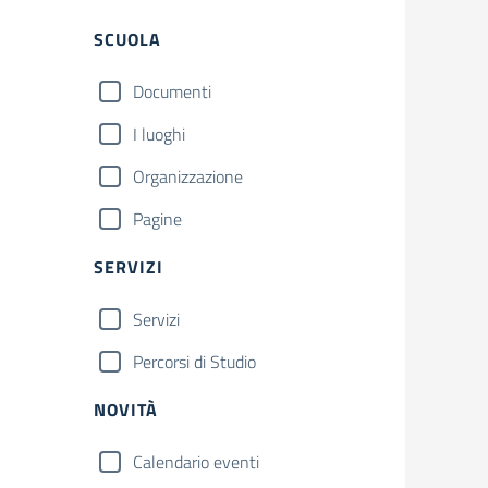
SCUOLA
Documenti
I luoghi
Organizzazione
Pagine
SERVIZI
Servizi
Percorsi di Studio
NOVITÀ
Calendario eventi