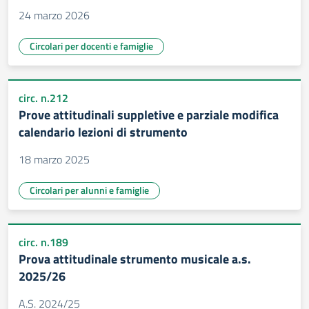
24 marzo 2026
Circolari per docenti e famiglie
circ. n.212
Prove attitudinali suppletive e parziale modifica
calendario lezioni di strumento
18 marzo 2025
Circolari per alunni e famiglie
circ. n.189
Prova attitudinale strumento musicale a.s.
2025/26
A.S. 2024/25