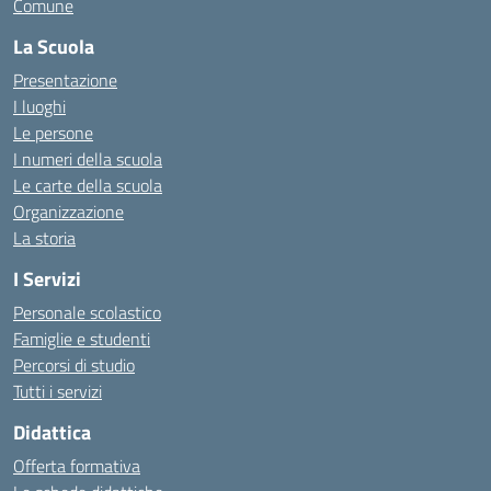
Comune
La Scuola
Presentazione
I luoghi
Le persone
I numeri della scuola
Le carte della scuola
Organizzazione
La storia
I Servizi
Personale scolastico
Famiglie e studenti
Percorsi di studio
Tutti i servizi
Didattica
Offerta formativa