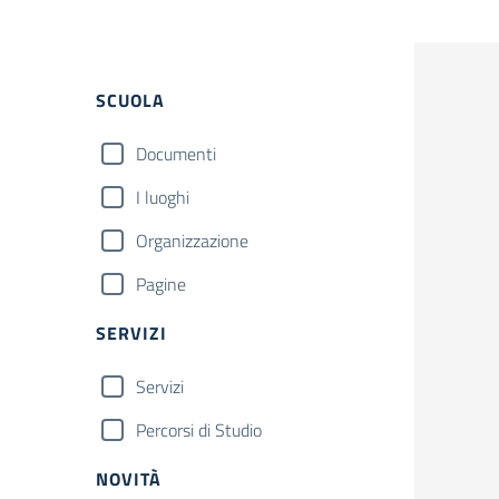
SCUOLA
Documenti
I luoghi
Organizzazione
Pagine
SERVIZI
Servizi
Percorsi di Studio
NOVITÀ