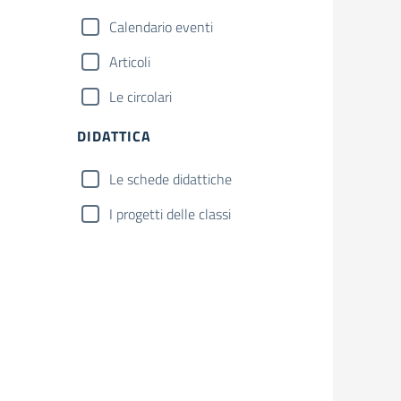
Calendario eventi
Articoli
Le circolari
DIDATTICA
Le schede didattiche
I progetti delle classi