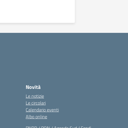
Novità
Le notizie
Le circolari
Calendario eventi
Albo online