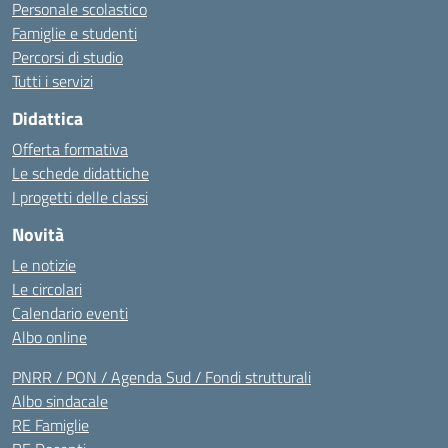
Personale scolastico
Famiglie e studenti
Percorsi di studio
Tutti i servizi
Didattica
Offerta formativa
Le schede didattiche
I progetti delle classi
Novità
Le notizie
Le circolari
Calendario eventi
Albo online
PNRR / PON / Agenda Sud / Fondi strutturali
Albo sindacale
RE Famiglie