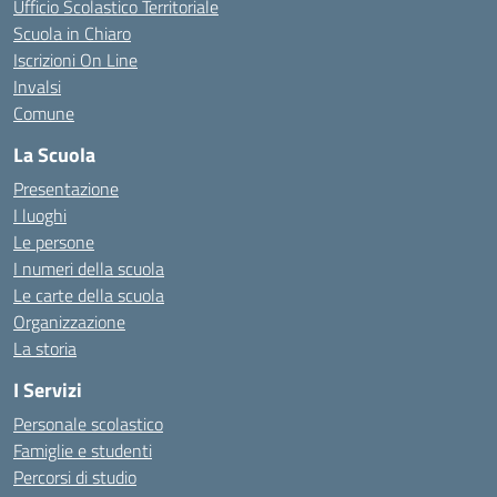
Ufficio Scolastico Territoriale
Scuola in Chiaro
Iscrizioni On Line
Invalsi
Comune
La Scuola
Presentazione
I luoghi
Le persone
I numeri della scuola
Le carte della scuola
Organizzazione
La storia
I Servizi
Personale scolastico
Famiglie e studenti
Percorsi di studio