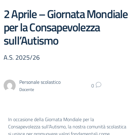
2 Aprile – Giornata Mondiale
per la Consapevolezza
sull’Autismo
A.S. 2025/26
Personale scolastico
0
Docente
In occasione della Giornata Mondiale per la
Consapevolezza sull’Autismo, la nostra comunità scolastica
si unisce per promuovere valori fondamentali come