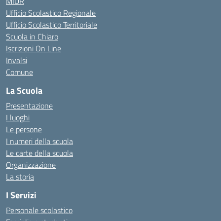
MIUR
Ufficio Scolastico Regionale
Ufficio Scolastico Territoriale
Scuola in Chiaro
Iscrizioni On Line
Invalsi
Comune
La Scuola
Presentazione
I luoghi
Le persone
I numeri della scuola
Le carte della scuola
Organizzazione
La storia
I Servizi
Personale scolastico