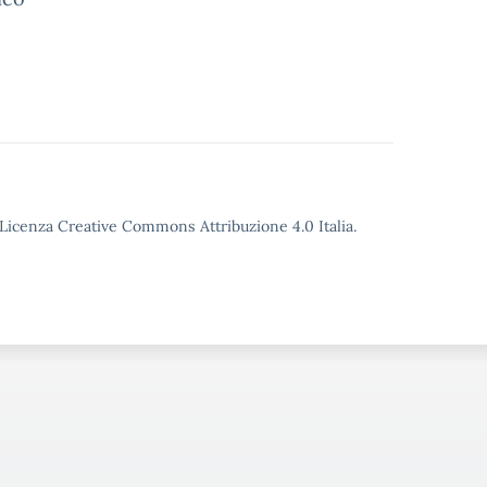
o Licenza Creative Commons Attribuzione 4.0 Italia.