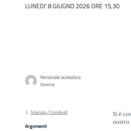
LUNEDI' 8 GIUGNO 2026 ORE 15,30
Personale scolastico
Docente
Stampa / Condividi
Si è co
nostro 
Argomenti