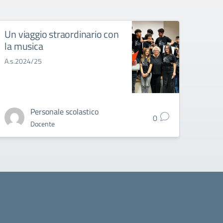
Un viaggio straordinario con
la musica
A.s.2024/25
Personale scolastico
0
Docente