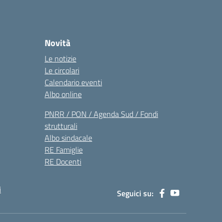
Novità
Le notizie
Le circolari
Calendario eventi
Albo online
PNRR / PON / Agenda Sud / Fondi
strutturali
Albo sindacale
RE Famiglie
RE Docenti
i
Seguici su: