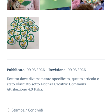
Pubblicato:
09.03.2026
-
Revisione:
09.03.2026
Eccetto dove diversamente specificato, questo articolo è
stato rilasciato sotto Licenza Creative Commons
Attribuzione 4.0 Italia.
Stampa / Condividi