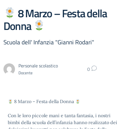
8 Marzo – Festa della
Donna
Scuola dell' Infanzia "Gianni Rodari"
Personale scolastico
0
Docente
8 Marzo – Festa della Donna
Con le loro piccole mani e tanta fantasia, i nostri
bimbi della scuola dell’infanzia hanno realizzato dei