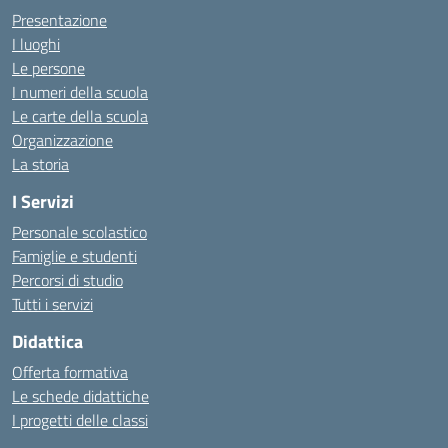
Presentazione
I luoghi
Le persone
I numeri della scuola
Le carte della scuola
Organizzazione
La storia
I Servizi
Personale scolastico
Famiglie e studenti
Percorsi di studio
Tutti i servizi
Didattica
Offerta formativa
Le schede didattiche
I progetti delle classi