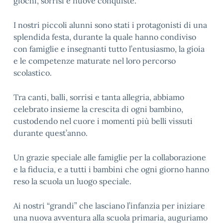
giochi, sorrisi e nuove conquiste.
I nostri piccoli alunni sono stati i protagonisti di una
splendida festa, durante la quale hanno condiviso
con famiglie e insegnanti tutto l’entusiasmo, la gioia
e le competenze maturate nel loro percorso
scolastico.
Tra canti, balli, sorrisi e tanta allegria, abbiamo
celebrato insieme la crescita di ogni bambino,
custodendo nel cuore i momenti più belli vissuti
durante quest’anno.
Un grazie speciale alle famiglie per la collaborazione
e la fiducia, e a tutti i bambini che ogni giorno hanno
reso la scuola un luogo speciale.
Ai nostri “grandi” che lasciano l’infanzia per iniziare
una nuova avventura alla scuola primaria, auguriamo