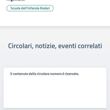
Scuola dell'Infanzia Rodari
Circolari, notizie, eventi correlati
Il contenuto della circolare numero è riservato.