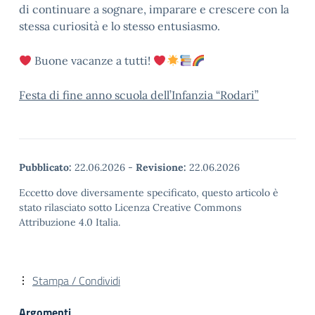
di continuare a sognare, imparare e crescere con la
stessa curiosità e lo stesso entusiasmo.
Buone vacanze a tutti!
Festa di fine anno scuola dell’Infanzia “Rodari”
Pubblicato:
22.06.2026
-
Revisione:
22.06.2026
Eccetto dove diversamente specificato, questo articolo è
stato rilasciato sotto Licenza Creative Commons
Attribuzione 4.0 Italia.
Stampa / Condividi
Argomenti