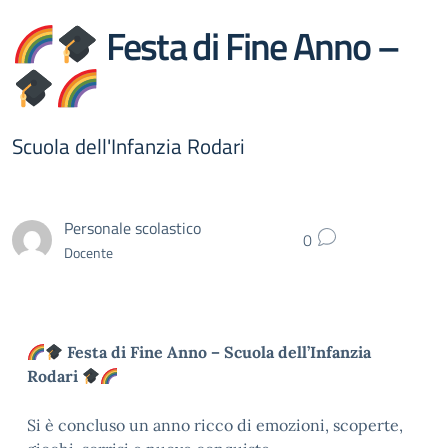
Festa di Fine Anno –
Scuola dell'Infanzia Rodari
Personale scolastico
0
Docente
Festa di Fine Anno – Scuola dell’Infanzia
Rodari
Si è concluso un anno ricco di emozioni, scoperte,